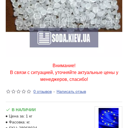
Внимание!
В связи с ситуацией, уточняйте актуальные цены у
менеджеров, спасибо!
0 отзывов
-
Написать отзыв
В НАЛИЧИИ
Цена за:
1 кг
Фасовка:
кг.