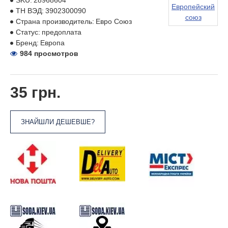
SKU:
28968604
Европейский
ТН ВЭД:
3902300090
союз
Страна производитель:
Евро Союз
Статус:
предоплата
Бренд:
Европа
984 просмотров
35 грн.
ЗНАЙШЛИ ДЕШЕВШЕ?