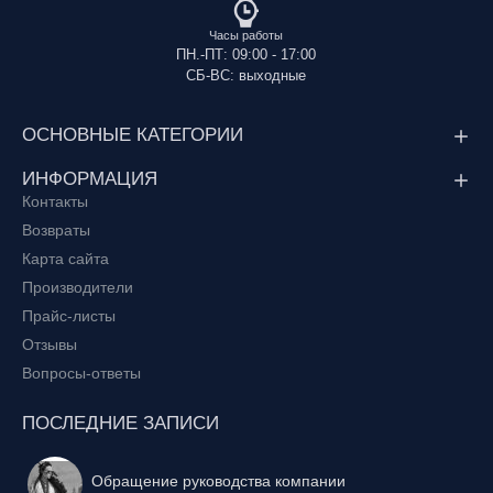
Часы работы
ПН.-ПТ: 09:00 - 17:00
СБ-ВС: выходные
ОСНОВНЫЕ КАТЕГОРИИ
ИНФОРМАЦИЯ
Контакты
Возвраты
Карта сайта
Производители
Прайс-листы
Отзывы
Вопросы-ответы
ПОСЛЕДНИЕ ЗАПИСИ
Обращение руководства компании