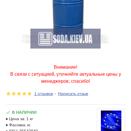
Внимание!
В связи с ситуацией, уточняйте актуальные цены у
менеджеров, спасибо!
1 отзывов
-
Написать отзыв
В НАЛИЧИИ
Цена за:
1 кг
Фасовка:
кг.