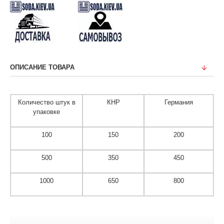
ОПИСАНИЕ ТОВАРА
Количество штук в
КНР
Германия
упаковке
100
150
200
500
350
450
1000
650
800