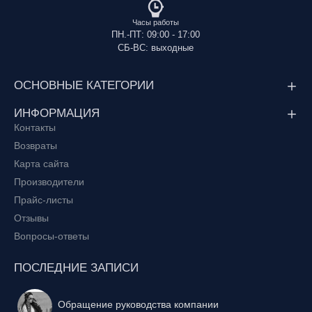
Часы работы
ПН.-ПТ: 09:00 - 17:00
СБ-ВС: выходные
ОСНОВНЫЕ КАТЕГОРИИ
ИНФОРМАЦИЯ
Контакты
Возвраты
Карта сайта
Производители
Прайс-листы
Отзывы
Вопросы-ответы
ПОСЛЕДНИЕ ЗАПИСИ
Обращение руководства компании