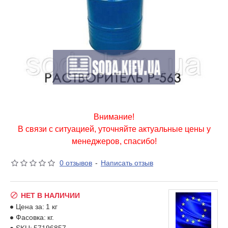
Внимание!
В связи с ситуацией, уточняйте актуальные цены у
менеджеров, спасибо!
0 отзывов
-
Написать отзыв
НЕТ В НАЛИЧИИ
Цена за:
1 кг
Фасовка:
кг.