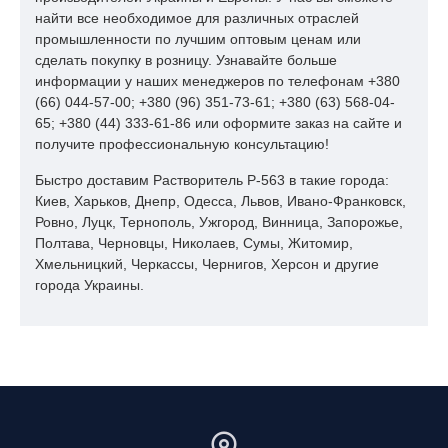
найти все необходимое для различных отраслей
промышленности по лучшим оптовым ценам или
сделать покупку в розницу. Узнавайте больше
информации у наших менеджеров по телефонам +380
(66) 044-57-00; +380 (96) 351-73-61; +380 (63) 568-04-
65; +380 (44) 333-61-86 или оформите заказ на сайте и
получите профессиональную консультацию!
Быстро доставим Растворитель Р-563 в такие города:
Киев, Харьков, Днепр, Одесса, Львов, Ивано-Франковск,
Ровно, Луцк, Тернополь, Ужгород, Винница, Запорожье,
Полтава, Черновцы, Николаев, Сумы, Житомир,
Хмельницкий, Черкассы, Чернигов, Херсон и другие
города Украины.