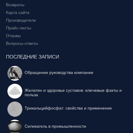
Возвраты
Карта сайта
Производители
Прайс-листы
Отзывы
Вопросы-ответы
ПОСЛЕДНИЕ ЗАПИСИ
Обращение руководства компании
Желатин и здоровье суставов: ключевые факты и
польза
Трикальцийфосфат: свойства и применение
Силикагель в промышленности