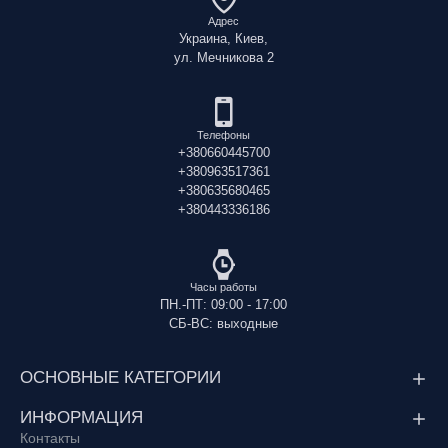
Адрес
Украина, Киев,
ул. Мечникова 2
Телефоны
+380660445700
+380963517361
+380635680465
+380443336186
Часы работы
ПН.-ПТ: 09:00 - 17:00
СБ-ВС: выходные
ОСНОВНЫЕ КАТЕГОРИИ
ИНФОРМАЦИЯ
Контакты