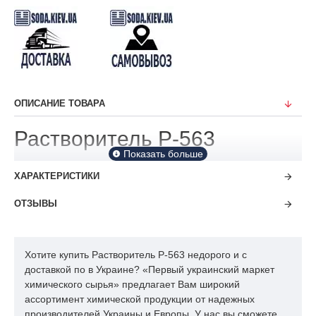
ОПИСАНИЕ ТОВАРА
Растворитель Р-563
ХАРАКТЕРИСТИКИ
ОТЗЫВЫ
Хотите купить Растворитель Р-563 недорого и с
доставкой по в Украине? «Первый украинский маркет
химического сырья» предлагает Вам широкий
ассортимент химической продукции от надежных
производителей Украины и Европы. У нас вы сможете