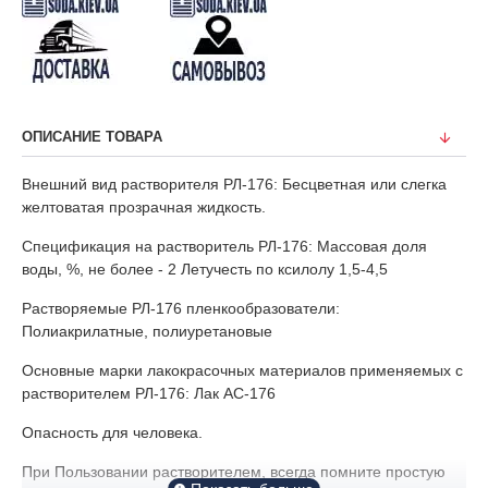
ОПИСАНИЕ ТОВАРА
Внешний вид растворителя РЛ-176: Бесцветная или слегка
желтоватая прозрачная жидкость.
Спецификация на растворитель РЛ-176: Массовая доля
воды, %, не более - 2 Летучесть по ксилолу 1,5-4,5
Растворяемые РЛ-176 пленкообразователи:
Полиакрилатные, полиуретановые
Основные марки лакокрасочных материалов применяемых с
растворителем РЛ-176: Лак АС-176
Опасность для человека.
При Пользовании растворителем, всегда помните простую