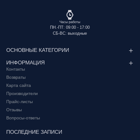
Часы работы
ПН.-ПТ: 09:00 - 17:00
СБ-ВС: выходные
ОСНОВНЫЕ КАТЕГОРИИ
ИНФОРМАЦИЯ
Контакты
Возвраты
Карта сайта
Производители
Прайс-листы
Отзывы
Вопросы-ответы
ПОСЛЕДНИЕ ЗАПИСИ