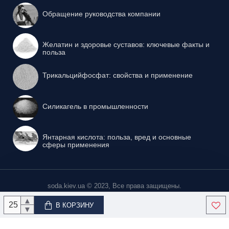
Обращение руководства компании
Желатин и здоровье суставов: ключевые факты и
польза
Трикальцийфосфат: свойства и применение
Силикагель в промышленности
Янтарная кислота: польза, вред и основные
сферы применения
soda.kiev.ua © 2023, Все права защищены.
▲
В КОРЗИНУ
▼