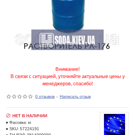
Внимание!
В связи с ситуацией, уточняйте актуальные цены у
менеджеров, спасибо!
0 отзывов
-
Написать отзыв
НЕТ В НАЛИЧИИ
Фасовка:
кг.
SKU:
57224191