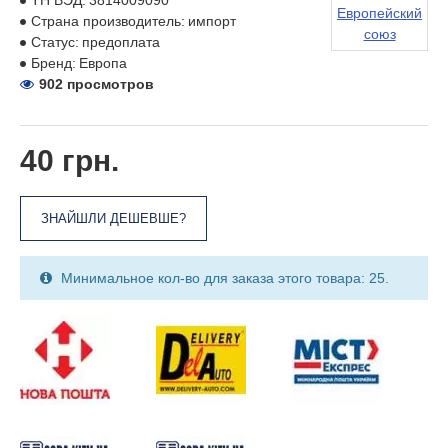
ТН ВЭД:
3814009090
Европейский
Страна производитель:
импорт
союз
Статус:
предоплата
Бренд:
Европа
902 просмотров
40 грн.
ЗНАЙШЛИ ДЕШЕВШЕ?
Минимальное кол-во для заказа этого товара: 25.