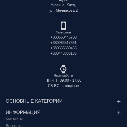
Украина, Киев,
ул. Мечникова 2
Телефоны
+380660445700
+380963517361
+380635680465
+380443336186
Часы работы
ПН.-ПТ: 09:00 - 17:00
СБ-ВС: выходные
ОСНОВНЫЕ КАТЕГОРИИ
ИНФОРМАЦИЯ
Контакты
Возвраты