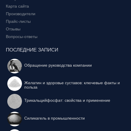
Карта сайта
Производители
Прайс-листы
Отзывы
Вопросы-ответы
ПОСЛЕДНИЕ ЗАПИСИ
Обращение руководства компании
Желатин и здоровье суставов: ключевые факты и
польза
Трикальцийфосфат: свойства и применение
Силикагель в промышленности