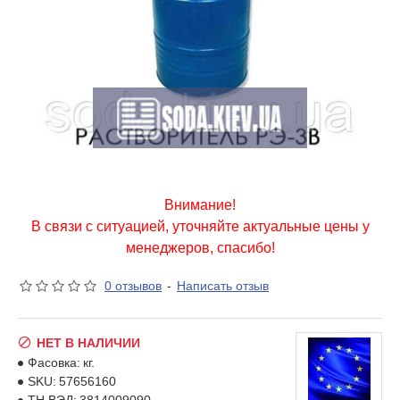
Внимание!
В связи с ситуацией, уточняйте актуальные цены у
менеджеров, спасибо!
0 отзывов
-
Написать отзыв
НЕТ В НАЛИЧИИ
Фасовка:
кг.
SKU:
57656160