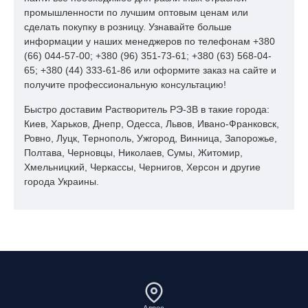
промышленности по лучшим оптовым ценам или
сделать покупку в розницу. Узнавайте больше
информации у наших менеджеров по телефонам +380
(66) 044-57-00; +380 (96) 351-73-61; +380 (63) 568-04-
65; +380 (44) 333-61-86 или оформите заказ на сайте и
получите профессиональную консультацию!
Быстро доставим Растворитель РЭ-3В в такие города:
Киев, Харьков, Днепр, Одесса, Львов, Ивано-Франковск,
Ровно, Луцк, Тернополь, Ужгород, Винница, Запорожье,
Полтава, Черновцы, Николаев, Сумы, Житомир,
Хмельницкий, Черкассы, Чернигов, Херсон и другие
города Украины.
Адрес