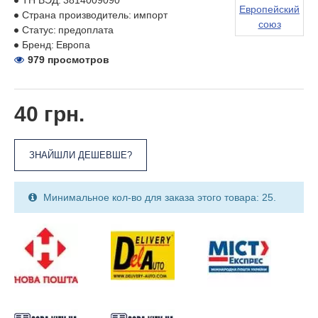
ТН ВЭД:
3814009090
Европейский
Страна производитель:
импорт
союз
Статус:
предоплата
Бренд:
Европа
979 просмотров
40 грн.
ЗНАЙШЛИ ДЕШЕВШЕ?
Минимальное кол-во для заказа этого товара: 25.