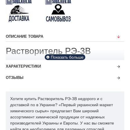
ОПИСАНИЕ ТОВАРА
Растворитель РЭ-3В
ХАРАКТЕРИСТИКИ
ОТЗЫВЫ
Хотите купить Растворитель РЭ-3В недорого и с
доставкой по в Украине? «Первый украинский маркет
химического сырья» предлагает Вам широкий
ассортимент химической продукции от надежных
производителей Украины и Европы. У нас вы сможете
найти все необходимое для различных отраслей