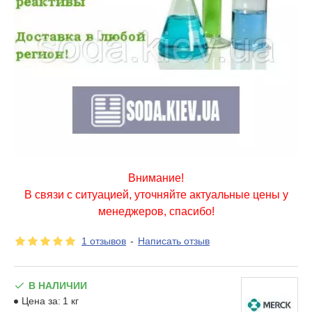
Внимание!
В связи с ситуацией, уточняйте актуальные цены у
менеджеров, спасибо!
1 отзывов
-
Написать отзыв
В НАЛИЧИИ
Цена за:
1 кг