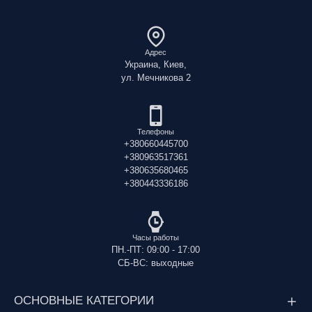
Адрес
Украина, Киев,
ул. Мечникова 2
Телефоны
+380660445700
+380963517361
+380635680465
+380443336186
Часы работы
ПН.-ПТ: 09:00 - 17:00
СБ-ВС: выходные
ОСНОВНЫЕ КАТЕГОРИИ