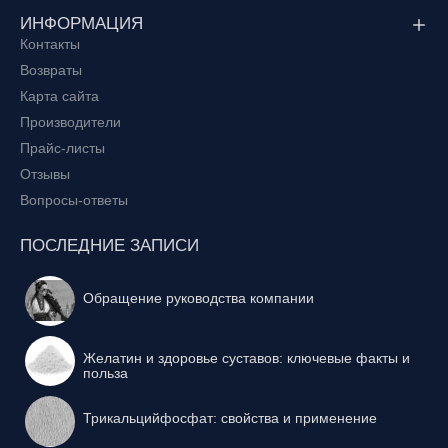
ИНФОРМАЦИЯ
Контакты
Возвраты
Карта сайта
Производители
Прайс-листы
Отзывы
Вопросы-ответы
ПОСЛЕДНИЕ ЗАПИСИ
Обращение руководства компании
Желатин и здоровье суставов: ключевые факты и
польза
Трикальцийфосфат: свойства и применение