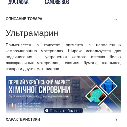
ОПИСАНИЕ ТОВАРА
Ультрамарин
Применяется в качестве пигмента в наполненных
композиционных материалах. Широко используется для
подсинивания — устранения желтого оттенка белых
лакокрасочных материалов, текстиля, бумаги, пластмасс,
сахара и других материалов.
ХАРАКТЕРИСТИКИ