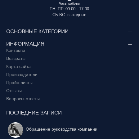
Часы работы
ПН.-ПТ: 09:00 - 17:00
СБ-ВС: выходные
ОСНОВНЫЕ КАТЕГОРИИ
ИНФОРМАЦИЯ
Контакты
Возвраты
Карта сайта
Производители
Прайс-листы
Отзывы
Вопросы-ответы
ПОСЛЕДНИЕ ЗАПИСИ
Обращение руководства компании