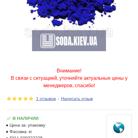
Внимание!
В связи с ситуацией, уточняйте актуальные цены у
менеджеров, спасибо!
1 отзывов
-
Написать отзыв
В НАЛИЧИИ
Цена за:
упаковку
Фасовка:
кг.