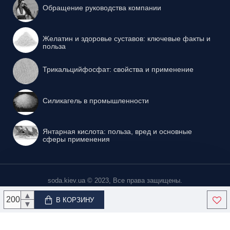
Обращение руководства компании
Желатин и здоровье суставов: ключевые факты и
польза
Трикальцийфосфат: свойства и применение
Силикагель в промышленности
Янтарная кислота: польза, вред и основные
сферы применения
soda.kiev.ua © 2023, Все права защищены.
▲
В КОРЗИНУ
▼