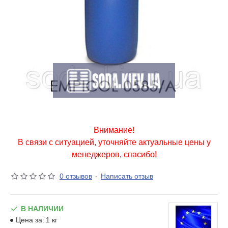
Внимание!
В связи с ситуацией, уточняйте актуальные цены у
менеджеров, спасибо!
0 отзывов
-
Написать отзыв
В НАЛИЧИИ
Цена за:
1 кг