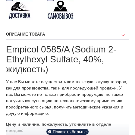
ОПИСАНИЕ ТОВАРА
Empicol 0585/A (Sodium 2-
Ethylhexyl Sulfate, 40%,
жидкость)
У нас Вы можете осуществить комплексную закупку товаров,
как для производства, так и для последующей продажи. У
нас Вы можете не только приобрести продукцию, но также
получить консультацию по технологическому применению
приобретенного сырья, получить методические указания и
другую информацию.
Цену и наличие, пожалуйста, уточняйте в отделе
продаж: