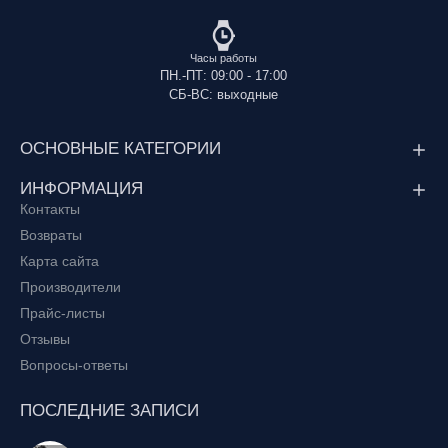
Часы работы
ПН.-ПТ: 09:00 - 17:00
СБ-ВС: выходные
ОСНОВНЫЕ КАТЕГОРИИ
ИНФОРМАЦИЯ
Контакты
Возвраты
Карта сайта
Производители
Прайс-листы
Отзывы
Вопросы-ответы
ПОСЛЕДНИЕ ЗАПИСИ