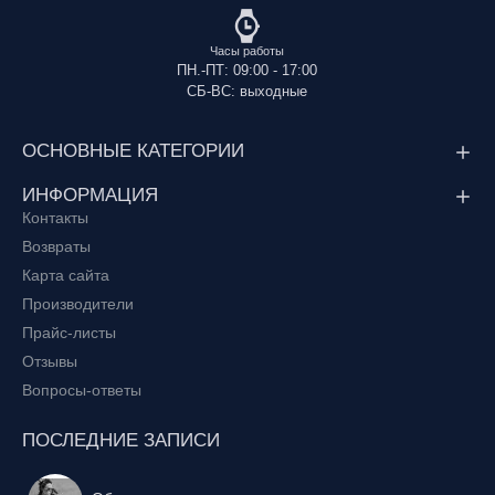
Часы работы
ПН.-ПТ: 09:00 - 17:00
СБ-ВС: выходные
ОСНОВНЫЕ КАТЕГОРИИ
ИНФОРМАЦИЯ
Контакты
Возвраты
Карта сайта
Производители
Прайс-листы
Отзывы
Вопросы-ответы
ПОСЛЕДНИЕ ЗАПИСИ