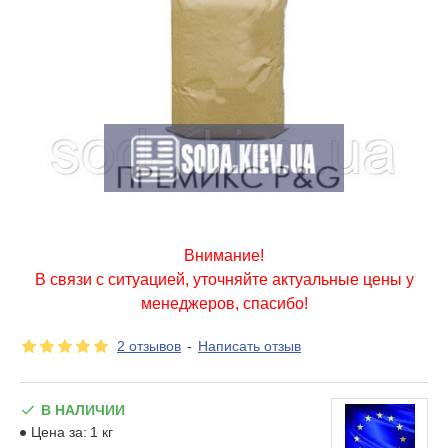
Внимание!
В связи с ситуацией, уточняйте актуальные цены у
менеджеров, спасибо!
2 отзывов
-
Написать отзыв
В НАЛИЧИИ
Цена за:
1 кг