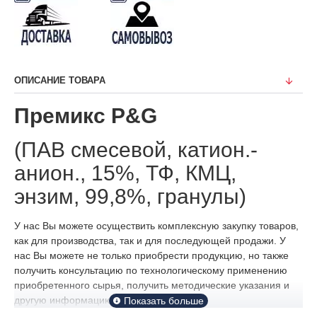
ОПИСАНИЕ ТОВАРА
Премикс
P
&
G
(ПАВ смесевой, катион.-
анион., 15%, ТФ, КМЦ,
энзим, 99,8%, гранулы)
У нас Вы можете осуществить комплексную закупку товаров,
как для производства, так и для последующей продажи. У
нас Вы можете не только приобрести продукцию, но также
получить консультацию по технологическому применению
приобретенного сырья, получить методические указания и
другую информацию.