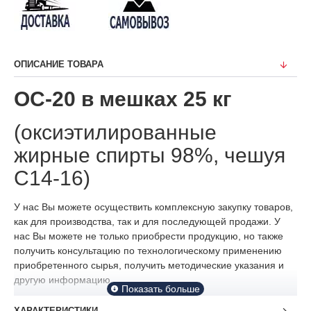
ОПИСАНИЕ ТОВАРА
ОС-20 в мешках 25 кг
(оксиэтилированные
жирные спирты 98%, чешуя
С14-16)
У нас Вы можете осуществить комплексную закупку товаров,
как для производства, так и для последующей продажи. У
нас Вы можете не только приобрести продукцию, но также
получить консультацию по технологическому применению
приобретенного сырья, получить методические указания и
другую информацию.
Цену и наличие, пожалуйста, уточняйте в отделе
ХАРАКТЕРИСТИКИ