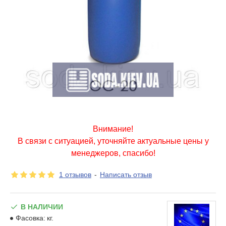
Внимание!
В связи с ситуацией, уточняйте актуальные цены у
менеджеров, спасибо!
1 отзывов
-
Написать отзыв
В НАЛИЧИИ
Фасовка:
кг.