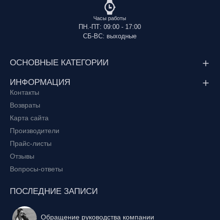
Часы работы
ПН.-ПТ: 09:00 - 17:00
СБ-ВС: выходные
ОСНОВНЫЕ КАТЕГОРИИ
ИНФОРМАЦИЯ
Контакты
Возвраты
Карта сайта
Производители
Прайс-листы
Отзывы
Вопросы-ответы
ПОСЛЕДНИЕ ЗАПИСИ
Обращение руководства компании