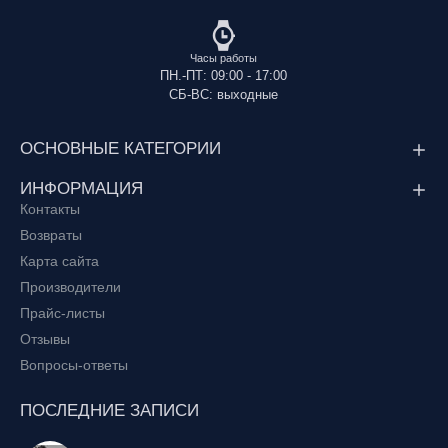
Часы работы
ПН.-ПТ: 09:00 - 17:00
СБ-ВС: выходные
ОСНОВНЫЕ КАТЕГОРИИ
ИНФОРМАЦИЯ
Контакты
Возвраты
Карта сайта
Производители
Прайс-листы
Отзывы
Вопросы-ответы
ПОСЛЕДНИЕ ЗАПИСИ