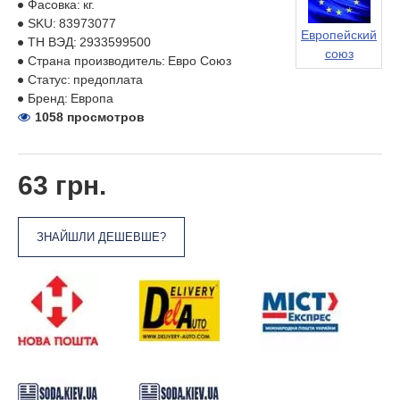
Фасовка:
кг.
SKU:
83973077
Европейский
ТН ВЭД:
2933599500
союз
Страна производитель:
Евро Союз
Статус:
предоплата
Бренд:
Европа
1058 просмотров
63 грн.
ЗНАЙШЛИ ДЕШЕВШЕ?