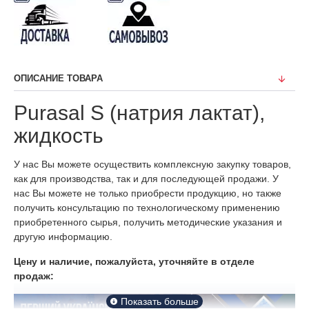
ОПИСАНИЕ ТОВАРА
Purasal S (натрия лактат),
жидкость
У нас Вы можете осуществить комплексную закупку товаров,
как для производства, так и для последующей продажи. У
нас Вы можете не только приобрести продукцию, но также
получить консультацию по технологическому применению
приобретенного сырья, получить методические указания и
другую информацию.
Цену и наличие, пожалуйста, уточняйте в отделе
продаж: