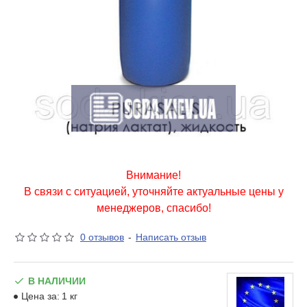
Внимание!
В связи с ситуацией, уточняйте актуальные цены у
менеджеров, спасибо!
0 отзывов
-
Написать отзыв
В НАЛИЧИИ
Цена за:
1 кг