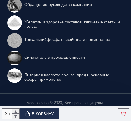
Обращение руководства компании
Желатин и здоровье суставов: ключевые факты и
польза
Трикальцийфосфат: свойства и применение
Силикагель в промышленности
Янтарная кислота: польза, вред и основные
сферы применения
soda.kiev.ua © 2023, Все права защищены.
▲
В КОРЗИНУ
▼