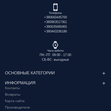
Телефоны
+380660445700
+380963517361
+380635680465
+380443336186
Часы работы
ПН.-ПТ: 09:00 - 17:00
СБ-ВС: выходные
ОСНОВНЫЕ КАТЕГОРИИ
ИНФОРМАЦИЯ
Контакты
Возвраты
Карта сайта
Производители