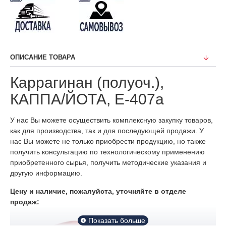
ОПИСАНИЕ ТОВАРА
Каррагинан (полуоч.),
КАППА/ЙОТА, Е-407а
У нас Вы можете осуществить комплексную закупку товаров,
как для производства, так и для последующей продажи. У
нас Вы можете не только приобрести продукцию, но также
получить консультацию по технологическому применению
приобретенного сырья, получить методические указания и
другую информацию.
Цену и наличие, пожалуйста, уточняйте в отделе
продаж: