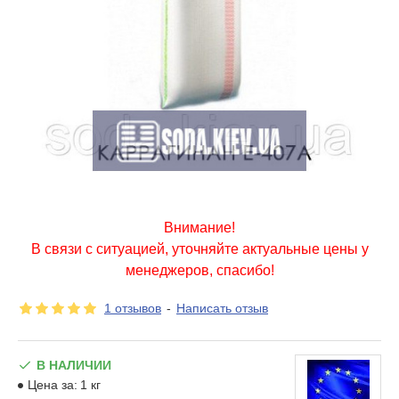
Внимание!
В связи с ситуацией, уточняйте актуальные цены у
менеджеров, спасибо!
1 отзывов
-
Написать отзыв
В НАЛИЧИИ
Цена за:
1 кг