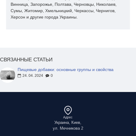
Винница, Запорожье, Полтава, Черновцы, Николаев,
Сумы, Житомир, Хмельницкий, Черкассы, Чернигов,
Херсон и другие города Украины.
СВЯЗАННЫЕ СТАТЬИ
Пищевые добавки: основные группы и свойства
24. 04. 2024
0
Адрес
Украина, Киев,
ул. Мечникова 2