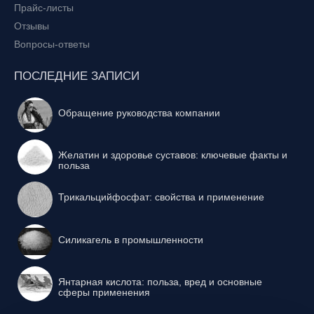
Прайс-листы
Отзывы
Вопросы-ответы
ПОСЛЕДНИЕ ЗАПИСИ
Обращение руководства компании
Желатин и здоровье суставов: ключевые факты и
польза
Трикальцийфосфат: свойства и применение
Силикагель в промышленности
Янтарная кислота: польза, вред и основные
сферы применения