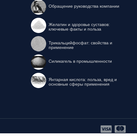
Обращение руководства компании
Желатин и здоровье суставов:
ключевые факты и польза
Трикальцийфосфат: свойства и
применение
Силикагель в промышленности
Янтарная кислота: польза, вред и
основные сферы применения