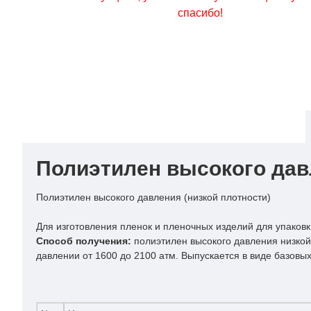
спасибо!
Полиэтилен высокого дав
Полиэтилен высокого давления (низкой плотности)
Для изготовления пленок и пленочных изделий для упаков
Способ получения:
полиэтилен высокого давления низкой
давлении от 1600 до 2100 атм. Выпускается в виде базовы