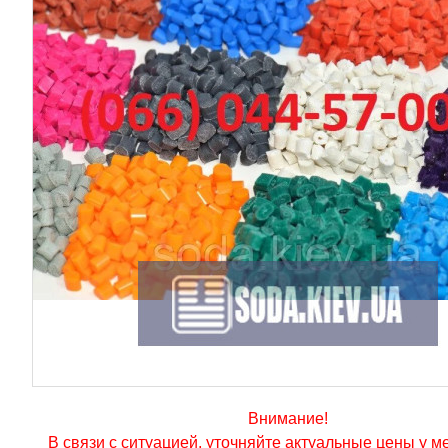
Внимание!
В связи с ситуацией, уточняйте актуальные цены у 