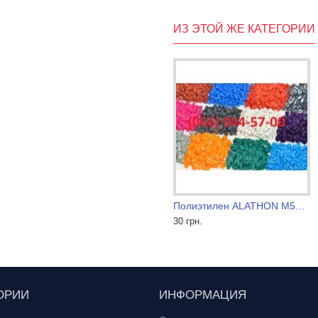
ИЗ ЭТОЙ ЖЕ КАТЕГОРИИ
Полиэтилен 17703-010 высший сорт
Полиэтилен ALATHON M5370
30 грн.
30 грн.
ОРИИ
ИНФОРМАЦИЯ