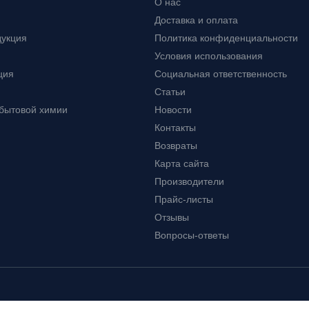
О нас
Доставка и оплата
дукция
Политика конфиденциальности
Условия использования
ция
Социальная ответственность
Статьи
 бытовой химии
Новости
Контакты
Возвраты
Карта сайта
Производители
Прайс-листы
Отзывы
Вопросы-ответы