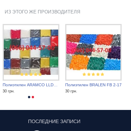
ИЗ ЭТОГО ЖЕ ПРОИЗВОДИТЕЛЯ
Полиэтилен ARAMCO LLDPE F2231
Полиэтилен BRALEN FB 2-17
30 грн.
30 грн.
ПОСЛЕДНИЕ ЗАПИСИ