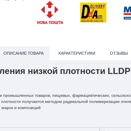
ОПИСАНИЕ ТОВАРА
ХАРАКТЕРИСТИКИ
ОТЗЫВЫ
ления низкой плотности LLDP
ки промышленных товаров, пищевых, фармацевтических, сельскохо
 плотности получается методом радикальной полимеризации этилен
х марок и композиций