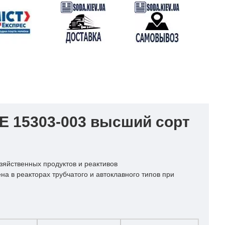
E 15303-003 высший сорт
зяйственных продуктов и реактивов
а в реакторах трубчатого и автоклавного типов при