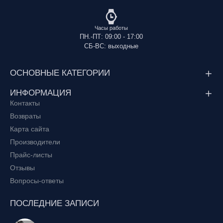
Часы работы
ПН.-ПТ: 09:00 - 17:00
СБ-ВС: выходные
ОСНОВНЫЕ КАТЕГОРИИ
ИНФОРМАЦИЯ
Контакты
Возвраты
Карта сайта
Производители
Прайс-листы
Отзывы
Вопросы-ответы
ПОСЛЕДНИЕ ЗАПИСИ