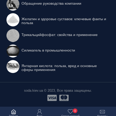
Обращение руководства компании
Желатин и здоровье суставов: ключевые факты и
польза
Трикальцийфосфат: свойства и применение
Силикагель в промышленности
Янтарная кислота: польза, вред и основные
сферы применения
soda.kiev.ua © 2023, Все права защищены.
0
Главная
Вход
Список желаний
Контакты