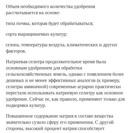
Объем необходимого количества удобрения
рассчитывается на основе:
·
типа почвы, которая будет обрабатываться;
·
сорта выращиваемых культур;
·
сезона, температуры воздуха, климатических и других
факторов.
Натриевая селитра
продолжительное время была
основным удобрением для обработки
сельскохозяйственных земель, однако с появлением более
дешевых и не менее эффективных аналогов (к примеру,
селитры аммиачной) современные аграрии практически
перестали использовать натриевую селитру как основное
удобрение. Сейчас ее, как правило, применяют только для
подкормки культур.
Повышенное содержание натрия в составе вещества
значительно сузило сферу его применения. С другой
стороны, высокий процент натрия способствует