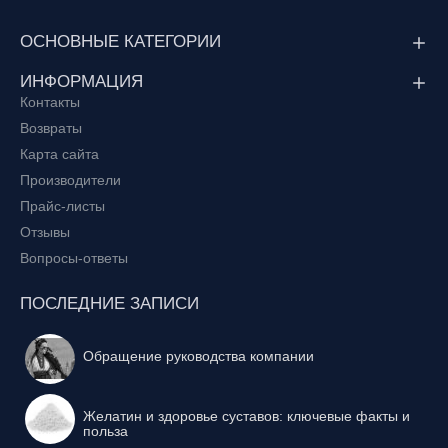
ОСНОВНЫЕ КАТЕГОРИИ
ИНФОРМАЦИЯ
Контакты
Возвраты
Карта сайта
Производители
Прайс-листы
Отзывы
Вопросы-ответы
ПОСЛЕДНИЕ ЗАПИСИ
Обращение руководства компании
Желатин и здоровье суставов: ключевые факты и
польза