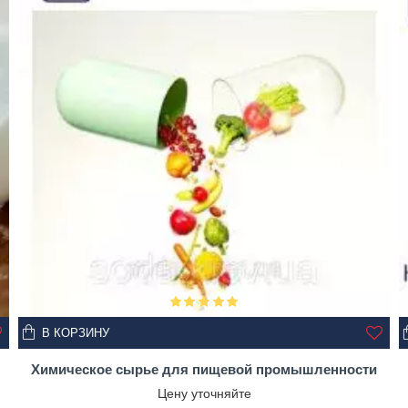
В КОРЗИНУ
Химическое сырье для пищевой промышленности
Цену уточняйте