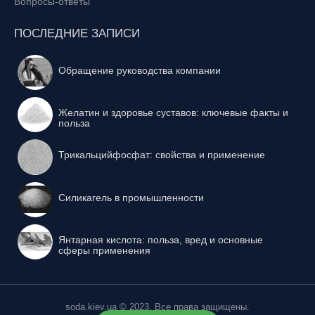
Вопросы-ответы
ПОСЛЕДНИЕ ЗАПИСИ
Обращение руководства компании
Желатин и здоровье суставов: ключевые факты и
польза
Трикальцийфосфат: свойства и применение
Силикагель в промышленности
Янтарная кислота: польза, вред и основные
сферы применения
soda.kiev.ua © 2023, Все права защищены.