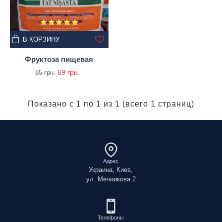
В КОРЗИНУ
Фруктоза пищевая
69 грн.
85 грн.
Показано с 1 по 1 из 1 (всего 1 страниц)
Адрес
Украина, Киев,
ул. Мечникова 2
Телефоны