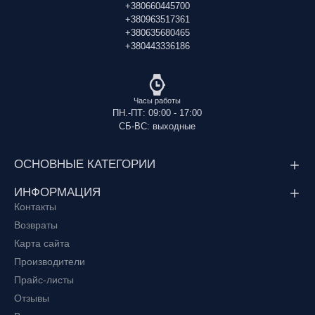
+380660445700
+380963517361
+380635680465
+380443336186
Часы работы
ПН.-ПТ: 09:00 - 17:00
СБ-ВС: выходные
ОСНОВНЫЕ КАТЕГОРИИ
ИНФОРМАЦИЯ
Контакты
Возвраты
Карта сайта
Производители
Прайс-листы
Отзывы