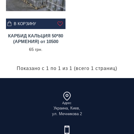
В КОРЗИНУ
КАРБИД КАЛЬЦИЯ 50*80
(АРМЕНИЯ) от 10500
65 грн.
Показано с 1 по 1 из 1 (всего 1 страниц)
Адрес
Украина, Киев,
ул. Мечникова 2