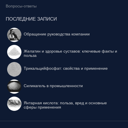
Вопросы-ответы
ПОСЛЕДНИЕ ЗАПИСИ
Обращение руководства компании
Желатин и здоровье суставов: ключевые факты и
польза
Трикальцийфосфат: свойства и применение
Силикагель в промышленности
Янтарная кислота: польза, вред и основные
сферы применения