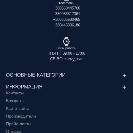
Телефоны
+380660445700
+380963517361
+380635680465
+380443336186
Часы работы
ПН.-ПТ: 09:00 - 17:00
СБ-ВС: выходные
ОСНОВНЫЕ КАТЕГОРИИ
ИНФОРМАЦИЯ
Контакты
Возвраты
Карта сайта
Производители
Прайс-листы
Отзывы