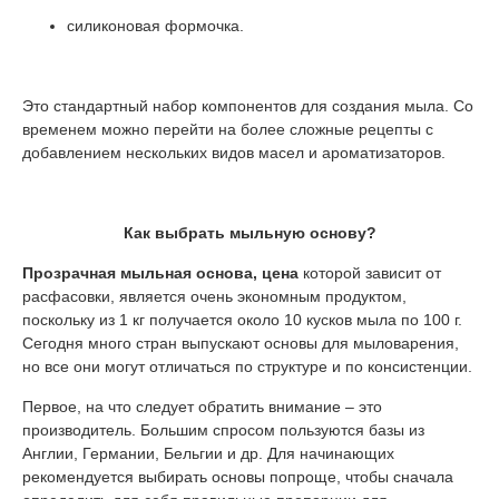
силиконовая формочка.
Это стандартный набор компонентов для создания мыла. Со
временем можно перейти на более сложные рецепты с
добавлением нескольких видов масел и ароматизаторов.
Как выбрать мыльную основу?
Прозрачная мыльная основа, цена
которой зависит от
расфасовки, является очень экономным продуктом,
поскольку из 1 кг получается около 10 кусков мыла по 100 г.
Сегодня много стран выпускают основы для мыловарения,
но все они могут отличаться по структуре и по консистенции.
Первое, на что следует обратить внимание – это
производитель. Большим спросом пользуются базы из
Англии, Германии, Бельгии и др. Для начинающих
рекомендуется выбирать основы попроще, чтобы сначала