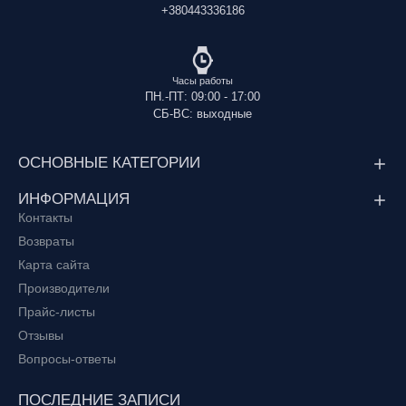
+380443336186
Часы работы
ПН.-ПТ: 09:00 - 17:00
СБ-ВС: выходные
ОСНОВНЫЕ КАТЕГОРИИ
ИНФОРМАЦИЯ
Контакты
Возвраты
Карта сайта
Производители
Прайс-листы
Отзывы
Вопросы-ответы
ПОСЛЕДНИЕ ЗАПИСИ