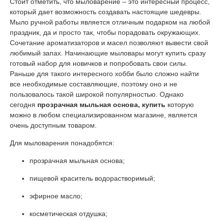
Стоит отметить, что мыловарение – это интересный процесс,
который дает возможность создавать настоящие шедевры.
Мыло ручной работы является отличным подарком на любой
праздник, да и просто так, чтобы порадовать окружающих.
Сочетание ароматизаторов и масел позволяют вывести свой
любимый запах. Начинающие мыловары могут купить сразу
готовый набор для новичков и попробовать свои силы.
Раньше для такого интересного хобби было сложно найти
все необходимые составляющие, поэтому оно и не
пользовалось такой широкой популярностью. Однако
сегодня
прозрачная мыльная основа, купить
которую
можно в любом специализированном магазине, является
очень доступным товаром.
Для мыловарения понадобятся:
прозрачная мыльная основа;
пищевой краситель водорастворимый;
эфирное масло;
косметическая отдушка;