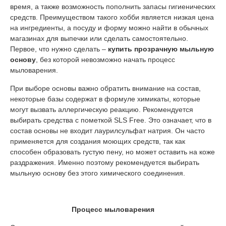
время, а также возможность пополнить запасы гигиенических
средств. Преимуществом такого хобби является низкая цена
на ингредиенты, а посуду и форму можно найти в обычных
магазинах для выпечки или сделать самостоятельно.
Первое, что нужно сделать –
купить прозрачную мыльную
основу
, без которой невозможно начать процесс
мыловарения.
При выборе основы важно обратить внимание на состав,
некоторые базы содержат в формуле химикаты, которые
могут вызвать аллергическую реакцию. Рекомендуется
выбирать средства с пометкой SLS Free. Это означает, что в
состав основы не входит лаурилсульфат натрия. Он часто
применяется для создания моющих средств, так как
способен образовать густую пену, но может оставить на коже
раздражения. Именно поэтому рекомендуется выбирать
мыльную основу без этого химического соединения.
Процесс мыловарения