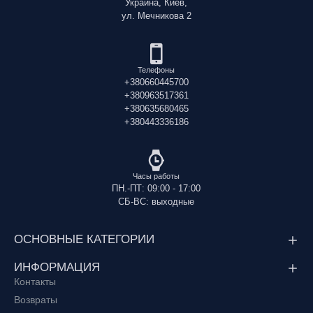
Украина, Киев,
ул. Мечникова 2
Телефоны
+380660445700
+380963517361
+380635680465
+380443336186
Часы работы
ПН.-ПТ: 09:00 - 17:00
СБ-ВС: выходные
ОСНОВНЫЕ КАТЕГОРИИ
ИНФОРМАЦИЯ
Контакты
Возвраты