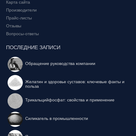
Карта сайта
Производители
Прайс-листы
Отзывы
Вопросы-ответы
ПОСЛЕДНИЕ ЗАПИСИ
Обращение руководства компании
Желатин и здоровье суставов: ключевые факты и
польза
Трикальцийфосфат: свойства и применение
Силикагель в промышленности