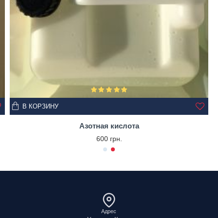
В КОРЗИНУ
Азотная кислота
600 грн.
Адрес