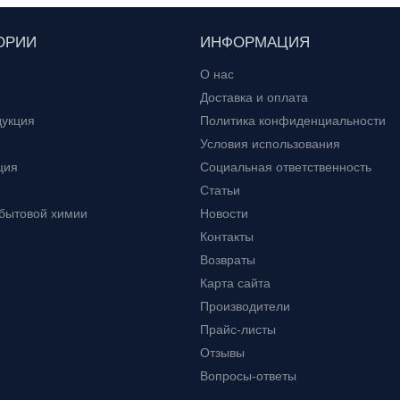
ОРИИ
ИНФОРМАЦИЯ
О нас
Доставка и оплата
дукция
Политика конфиденциальности
Условия использования
ция
Социальная ответственность
Статьи
 бытовой химии
Новости
Контакты
Возвраты
Карта сайта
Производители
Прайс-листы
Отзывы
Вопросы-ответы