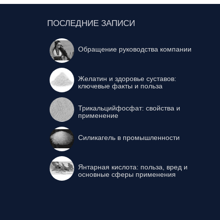
ПОСЛЕДНИЕ ЗАПИСИ
Обращение руководства компании
Желатин и здоровье суставов:
ключевые факты и польза
Трикальцийфосфат: свойства и
применение
Силикагель в промышленности
Янтарная кислота: польза, вред и
основные сферы применения