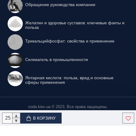
Обращение руководства компании
Желатин и здоровье суставов: ключевые факты и
польза
Трикальцийфосфат: свойства и применение
Силикагель в промышленности
Янтарная кислота: польза, вред и основные
сферы применения
soda.kiev.ua © 2023, Все права защищены.
▲
В КОРЗИНУ
▼