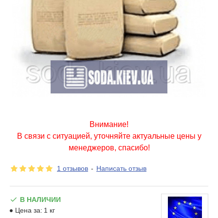
Внимание!
В связи с ситуацией, уточняйте актуальные цены у
менеджеров, спасибо!
1 отзывов
-
Написать отзыв
В НАЛИЧИИ
Цена за:
1 кг