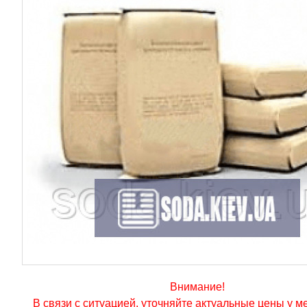
Внимание!
В связи с ситуацией, уточняйте актуальные цены у 