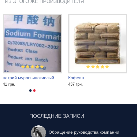
ИЗ ЭТОГО ЖЕ ПРОИЗВОДИТЕЛЯ
натрий муравьинокислый формиат
Кофеин
41 грн.
437 грн.
ПОСЛЕДНИЕ ЗАПИСИ
Обращение руководства компании