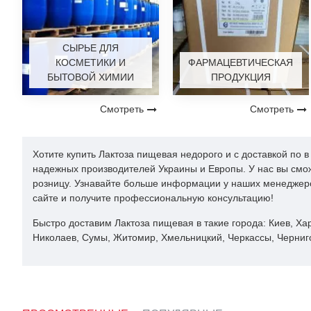
СЫРЬЕ ДЛЯ
КОСМЕТИКИ И
ФАРМАЦЕВТИЧЕСКАЯ
БЫТОВОЙ ХИМИИ
ПРОДУКЦИЯ
Смотреть
Смотреть
Хотите купить Лактоза пищевая недорого и с доставкой по
надежных производителей Украины и Европы. У нас вы смо
розницу. Узнавайте больше информации у наших менеджеров 
сайте и получите профессиональную консультацию!
Быстро доставим Лактоза пищевая в такие города: Киев, Ха
Николаев, Сумы, Житомир, Хмельницкий, Черкассы, Черниго