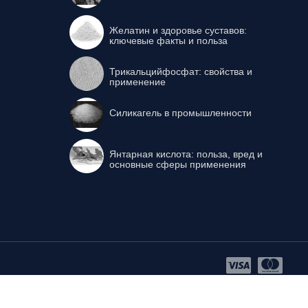
Желатин и здоровье суставов:
ключевые факты и польза
Трикальцийфосфат: свойства и
применение
Силикагель в промышленности
Янтарная кислота: польза, вред и
основные сферы применения