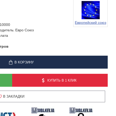
Европейский союз
10000
одитель:
Евро Союз
лата
отров
В КОРЗИНУ
КУПИТЬ В 1 КЛИК
В ЗАКЛАДКИ