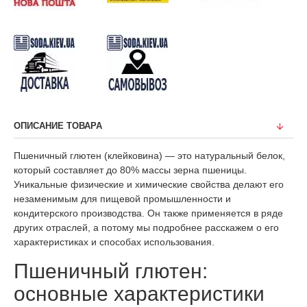
ОПИСАНИЕ ТОВАРА
Пшеничный глютен (клейковина) — это натуральный белок,
который составляет до 80% массы зерна пшеницы.
Уникальные физические и химические свойства делают его
незаменимым для пищевой промышленности и
кондитерского производства. Он также применяется в ряде
других отраслей, а потому мы подробнее расскажем о его
характеристиках и способах использования.
Пшеничный глютен:
основные характеристики