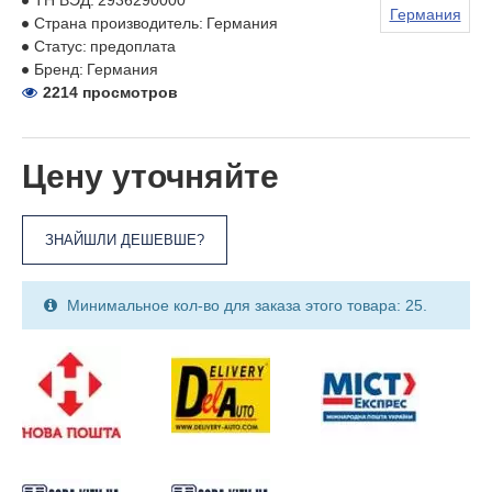
ТН ВЭД:
2936290000
Германия
Страна производитель:
Германия
Статус:
предоплата
Бренд:
Германия
2214 просмотров
Цену уточняйте
ЗНАЙШЛИ ДЕШЕВШЕ?
Минимальное кол-во для заказа этого товара: 25.