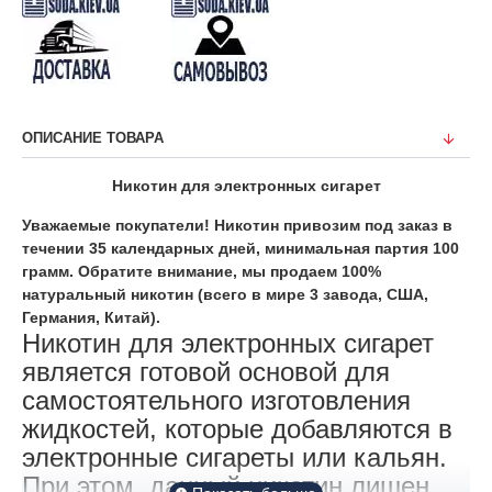
ОПИСАНИЕ ТОВАРА
Никотин для электронных сигарет
Уважаемые покупатели! Никотин привозим под заказ в
течении 35 календарных дней, минимальная партия 100
грамм. Обратите внимание, мы продаем 100%
натуральный никотин (всего в мире 3 завода, США,
Германия, Китай).
Никотин для электронных сигарет
является готовой основой для
самостоятельного изготовления
жидкостей, которые добавляются в
электронные сигареты или кальян.
При этом данный никотин лишен