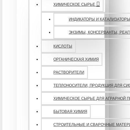
ХИМИЧЕСКОЕ СЫРЬЕ
ИНДИКАТОРЫ И КАТАЛИЗАТОР
ЭНЗИМЫ, КОНСЕРВАНТЫ, РЕАГ
КИСЛОТЫ
ОРГАНИЧЕСКАЯ ХИМИЯ
РАСТВОРИТЕЛИ
ТЕПЛОНОСИТЕЛИ, ПРОДУКЦИЯ ДЛЯ СИ
ХИМИЧЕСКОЕ СЫРЬЕ ДЛЯ АГРАРНОЙ
БЫТОВАЯ ХИМИЯ
СТРОИТЕЛЬНЫЕ И СВАРОЧНЫЕ МАТЕ