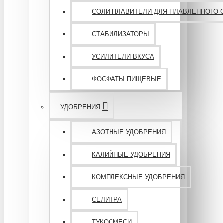
СОЛИ-ПЛАВИТЕЛИ ДЛЯ ПЛАВЛЕННОГО 
СТАБИЛИЗАТОРЫ
УСИЛИТЕЛИ ВКУСА
ФОСФАТЫ ПИЩЕВЫЕ
УДОБРЕНИЯ
АЗОТНЫЕ УДОБРЕНИЯ
КАЛИЙНЫЕ УДОБРЕНИЯ
КОМПЛЕКСНЫЕ УДОБРЕНИЯ
СЕЛИТРА
ТУКОСМЕСИ