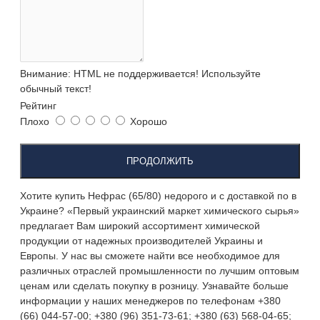
Внимание:
HTML не поддерживается! Используйте
обычный текст!
Рейтинг
Плохо
Хорошо
ПРОДОЛЖИТЬ
Хотите купить Нефрас (65/80) недорого и с доставкой по в
Украине? «Первый украинский маркет химического сырья»
предлагает Вам широкий ассортимент химической
продукции от надежных производителей Украины и
Европы. У нас вы сможете найти все необходимое для
различных отраслей промышленности по лучшим оптовым
ценам или сделать покупку в розницу. Узнавайте больше
информации у наших менеджеров по телефонам +380
(66) 044-57-00; +380 (96) 351-73-61; +380 (63) 568-04-65;