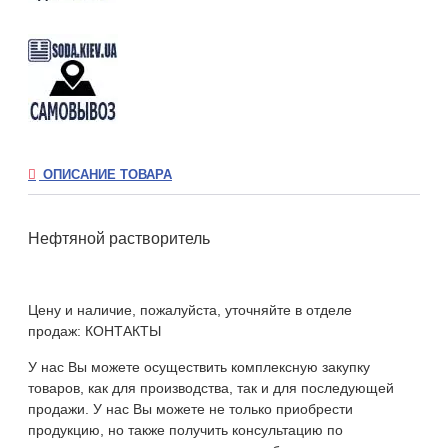
ОПИСАНИЕ ТОВАРА
Нефтяной растворитель
Цену и наличие, пожалуйста, уточняйте в отделе
продаж:
КОНТАКТЫ
У нас Вы можете осуществить комплексную закупку
товаров, как для производства, так и для последующей
продажи. У нас Вы можете не только приобрести
продукцию, но также получить консультацию по