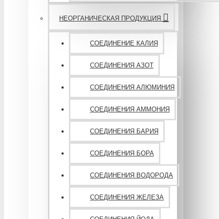
НЕОРГАНИЧЕСКАЯ ПРОДУКЦИЯ
СОЕДИНЕНИЕ КАЛИЯ
СОЕДИНЕНИЯ АЗОТ
СОЕДИНЕНИЯ АЛЮМИНИЯ
СОЕДИНЕНИЯ АММОНИЯ
СОЕДИНЕНИЯ БАРИЯ
СОЕДИНЕНИЯ БОРА
СОЕДИНЕНИЯ ВОДОРОДА
СОЕДИНЕНИЯ ЖЕЛЕЗА