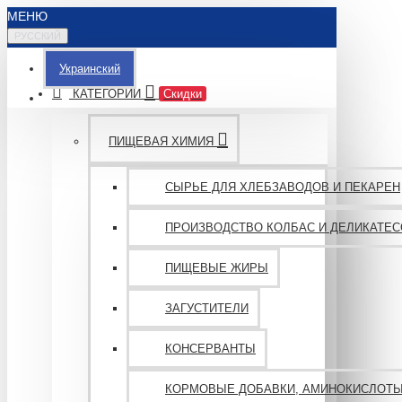
МЕНЮ
РУССКИЙ
Украинский
КАТЕГОРИИ
Скидки
ПИЩЕВАЯ ХИМИЯ
СЫРЬЕ ДЛЯ ХЛЕБЗАВОДОВ И ПЕКАРЕН
ПРОИЗВОДСТВО КОЛБАС И ДЕЛИКАТЕС
ПИЩЕВЫЕ ЖИРЫ
ЗАГУСТИТЕЛИ
КОНСЕРВАНТЫ
КОРМОВЫЕ ДОБАВКИ, АМИНОКИСЛОТ