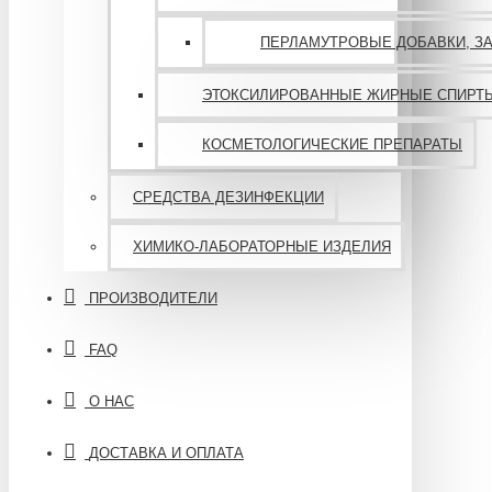
ПЕРЛАМУТРОВЫЕ ДОБАВКИ, З
ЭТОКСИЛИРОВАННЫЕ ЖИРНЫЕ СПИРТ
КОСМЕТОЛОГИЧЕСКИЕ ПРЕПАРАТЫ
СРЕДСТВА ДЕЗИНФЕКЦИИ
ХИМИКО-ЛАБОРАТОРНЫЕ ИЗДЕЛИЯ
ПРОИЗВОДИТЕЛИ
FAQ
О НАС
ДОСТАВКА И ОПЛАТА