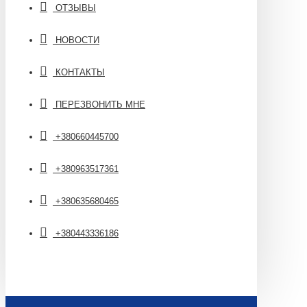
ОТЗЫВЫ
НОВОСТИ
КОНТАКТЫ
ПЕРЕЗВОНИТЬ МНЕ
+380660445700
+380963517361
+380635680465
+380443336186