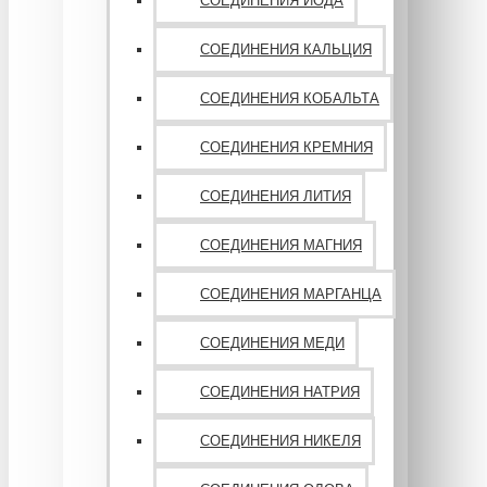
СОЕДИНЕНИЯ ЙОДА
СОЕДИНЕНИЯ КАЛЬЦИЯ
СОЕДИНЕНИЯ КОБАЛЬТА
СОЕДИНЕНИЯ КРЕМНИЯ
СОЕДИНЕНИЯ ЛИТИЯ
СОЕДИНЕНИЯ МАГНИЯ
СОЕДИНЕНИЯ МАРГАНЦА
СОЕДИНЕНИЯ МЕДИ
СОЕДИНЕНИЯ НАТРИЯ
СОЕДИНЕНИЯ НИКЕЛЯ