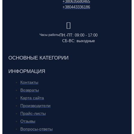
+380635680465
+380443336186
Часы работы
ПН.-ПТ: 09:00 - 17:00
СБ-ВС: выходные
ОСНОВНЫЕ КАТЕГОРИИ
ИНФОРМАЦИЯ
Контакты
Возвраты
Карта сайта
Производители
Прайс-листы
Отзывы
Вопросы-ответы