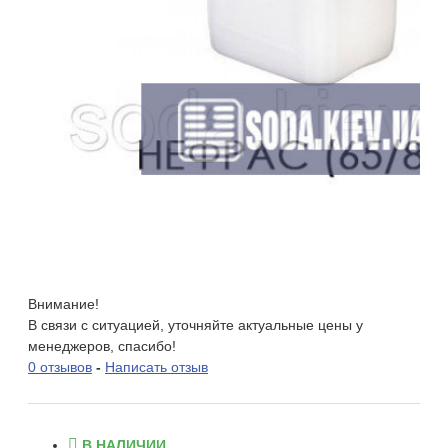
Внимание!
В связи с ситуацией, уточняйте актуальные цены у
менеджеров, спасибо!
0 отзывов
-
Написать отзыв
В НАЛИЧИИ