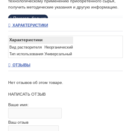
технологическому применению приобретенного сырья,
получить методические указания и другую информацию.
ХАРАКТЕРИСТИКИ
Характеристики
Вид растворителя
Неорганический
Тип использования
Универсальный
ОТЗЫВЫ
Нет отзывов об этом товаре.
НАПИСАТЬ ОТЗЫВ
Ваше имя:
Ваш отзыв