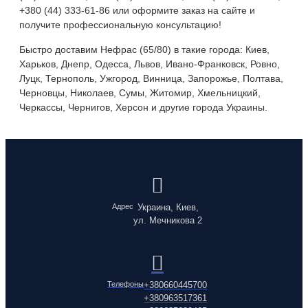
+380 (44) 333-61-86 или оформите заказ на сайте и
получите профессиональную консультацию!
Быстро доставим Нефрас (65/80) в такие города: Киев,
Харьков, Днепр, Одесса, Львов, Ивано-Франковск, Ровно,
Луцк, Тернополь, Ужгород, Винница, Запорожье, Полтава,
Черновцы, Николаев, Сумы, Житомир, Хмельницкий,
Черкассы, Чернигов, Херсон и другие города Украины.
Адрес
Украина, Киев,
ул. Мечникова 2
Телефоны
+380660445700
+380963517361