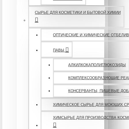
СЫРЬЕ ДЛЯ КОСМЕТИКИ И БЫТОВОЙ ХИМИИ
ОПТИЧЕСКИЕ И ХИМИЧЕСКИЕ ОТБЕЛИВ
ПАВЫ
АЛКИЛКОКАПОЛИГЛЮКОЗИДЫ
КОМПЛЕКСООБРАЗУЮЩИЕ РЕА
КОНСЕРВАНТЫ, ПИЩЕВЫЕ ДОБ
ХИМИЧЕСКОЕ СЫРЬЕ ДЛЯ МОЮЩИХ С
ХИМСЫРЬЕ ДЛЯ ПРОИЗВОДСТВА КОСМ