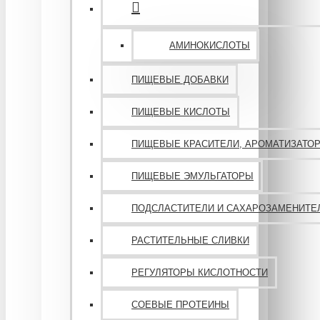
АМИНОКИСЛОТЫ
ПИЩЕВЫЕ ДОБАВКИ
ПИЩЕВЫЕ КИСЛОТЫ
ПИЩЕВЫЕ КРАСИТЕЛИ, АРОМАТИЗАТО
ПИЩЕВЫЕ ЭМУЛЬГАТОРЫ
ПОДСЛАСТИТЕЛИ И САХАРОЗАМЕНИТЕ
РАСТИТЕЛЬНЫЕ СЛИВКИ
РЕГУЛЯТОРЫ КИСЛОТНОСТИ
СОЕВЫЕ ПРОТЕИНЫ