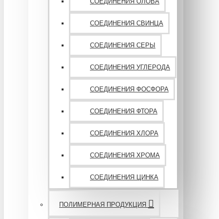
СОЕДИНЕНИЯ ОЛОВА
СОЕДИНЕНИЯ СВИНЦА
СОЕДИНЕНИЯ СЕРЫ
СОЕДИНЕНИЯ УГЛЕРОДА
СОЕДИНЕНИЯ ФОСФОРА
СОЕДИНЕНИЯ ФТОРА
СОЕДИНЕНИЯ ХЛОРА
СОЕДИНЕНИЯ ХРОМА
СОЕДИНЕНИЯ ЦИНКА
ПОЛИМЕРНАЯ ПРОДУКЦИЯ