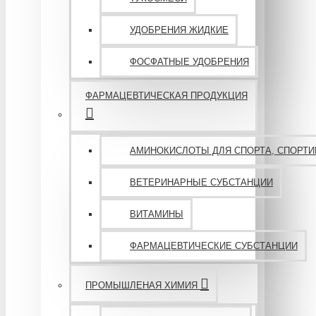
УДОБРЕНИЯ ЖИДКИЕ
ФОСФАТНЫЕ УДОБРЕНИЯ
ФАРМАЦЕВТИЧЕСКАЯ ПРОДУКЦИЯ
АМИНОКИСЛОТЫ ДЛЯ СПОРТА, СПОРТИ
ВЕТЕРИНАРНЫЕ СУБСТАНЦИИ
ВИТАМИНЫ
ФАРМАЦЕВТИЧЕСКИЕ СУБСТАНЦИИ
ПРОМЫШЛЕНАЯ ХИМИЯ