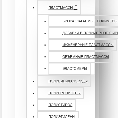
ПЛАСТМАССЫ
БИОРАЗЛАГАЕМЫЕ ПОЛИМЕРЫ
ДОБАВКИ В ПОЛИМЕРНОЕ СЫР
ИНЖЕНЕРНЫЕ ПЛАСТМАССЫ
ОБЪЁМНЫЕ ПЛАСТМАССЫ
ЭЛАСТОМЕРЫ
ПОЛИВИНИЛХЛОРИДЫ
ПОЛИПРОПИЛЕНЫ
ПОЛИСТИРОЛ
ПОЛИЭТИЛЕНЫ