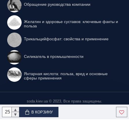
Обращение руководства компании
Желатин и здоровье суставов: ключевые факты и
польза
Трикальцийфосфат: свойства и применение
Силикагель в промышленности
Янтарная кислота: польза, вред и основные
сферы применения
soda.kiev.ua © 2023, Все права защищены.
▲
В КОРЗИНУ
▼