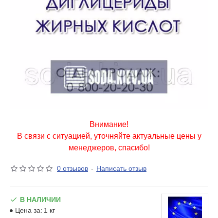
Внимание!
В связи с ситуацией, уточняйте актуальные цены у
менеджеров, спасибо!
0 отзывов
-
Написать отзыв
В НАЛИЧИИ
Цена за:
1 кг