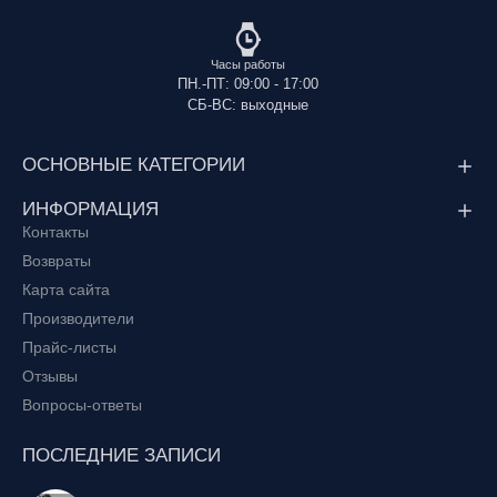
Часы работы
ПН.-ПТ: 09:00 - 17:00
СБ-ВС: выходные
ОСНОВНЫЕ КАТЕГОРИИ
ИНФОРМАЦИЯ
Контакты
Возвраты
Карта сайта
Производители
Прайс-листы
Отзывы
Вопросы-ответы
ПОСЛЕДНИЕ ЗАПИСИ