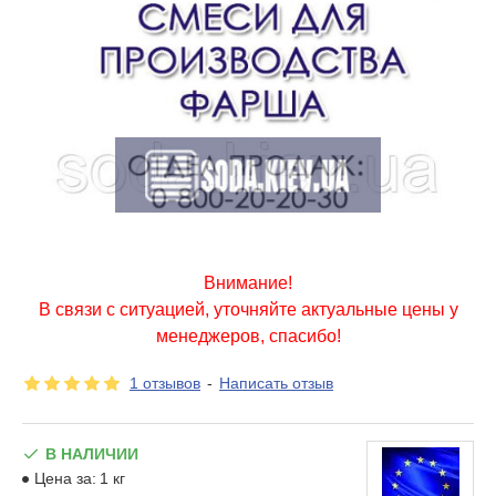
Внимание!
В связи с ситуацией, уточняйте актуальные цены у
менеджеров, спасибо!
1 отзывов
-
Написать отзыв
В НАЛИЧИИ
Цена за:
1 кг