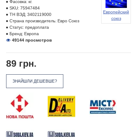
Фасовка:
кг.
SKU:
75947484
Европейский
ТН ВЭД:
3402119000
союз
Страна производитель:
Евро Союз
Статус:
предоплата
Бренд:
Европа
49144 просмотров
89 грн.
ЗНАЙШЛИ ДЕШЕВШЕ?