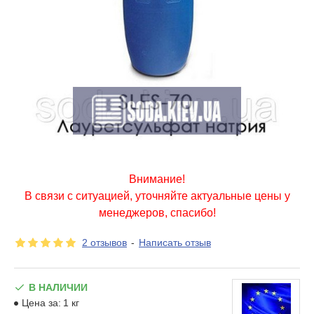
Внимание!
В связи с ситуацией, уточняйте актуальные цены у
менеджеров, спасибо!
2 отзывов
-
Написать отзыв
В НАЛИЧИИ
Цена за:
1 кг