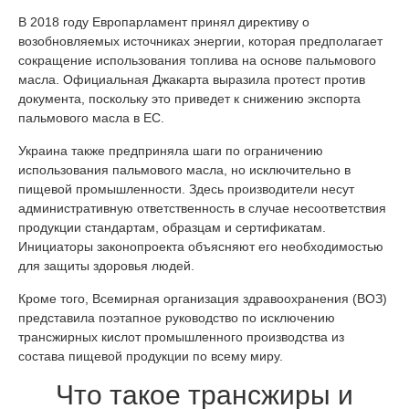
В 2018 году Европарламент принял директиву о
возобновляемых источниках энергии, которая предполагает
сокращение использования топлива на основе пальмового
масла. Официальная Джакарта выразила протест против
документа, поскольку это приведет к снижению экспорта
пальмового масла в ЕС.
Украина также предприняла шаги по ограничению
использования пальмового масла, но исключительно в
пищевой промышленности. Здесь производители несут
административную ответственность в случае несоответствия
продукции стандартам, образцам и сертификатам.
Инициаторы законопроекта объясняют его необходимостью
для защиты здоровья людей.
Кроме того, Всемирная организация здравоохранения (ВОЗ)
представила поэтапное руководство по исключению
трансжирных кислот промышленного производства из
состава пищевой продукции по всему миру.
Что такое трансжиры и