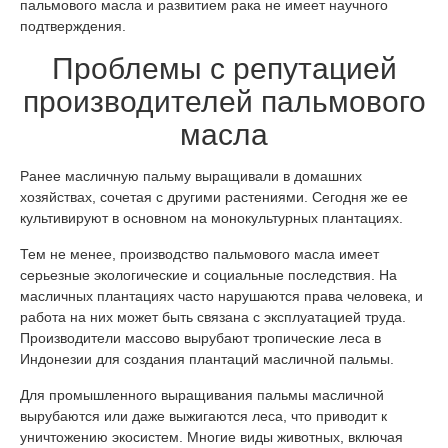
пальмового масла и развитием рака не имеет научного
подтверждения.
Проблемы с репутацией
производителей пальмового
масла
Ранее масличную пальму выращивали в домашних
хозяйствах, сочетая с другими растениями. Сегодня же ее
культивируют в основном на монокультурных плантациях.
Тем не менее, производство пальмового масла имеет
серьезные экологические и социальные последствия. На
масличных плантациях часто нарушаются права человека, и
работа на них может быть связана с эксплуатацией труда.
Производители массово вырубают тропические леса в
Индонезии для создания плантаций масличной пальмы.
Для промышленного выращивания пальмы масличной
вырубаются или даже выжигаются леса, что приводит к
уничтожению экосистем. Многие виды животных, включая