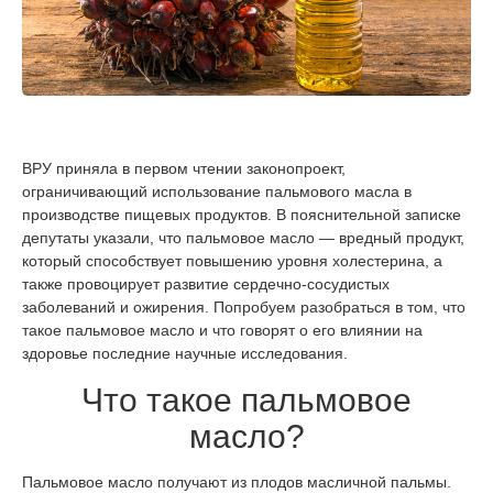
ВРУ приняла в первом чтении законопроект,
ограничивающий использование пальмового масла в
производстве пищевых продуктов. В пояснительной записке
депутаты указали, что пальмовое масло — вредный продукт,
который способствует повышению уровня холестерина, а
также провоцирует развитие сердечно-сосудистых
заболеваний и ожирения. Попробуем разобраться в том, что
такое пальмовое масло и что говорят о его влиянии на
здоровье последние научные исследования.
Что такое пальмовое
масло?
Пальмовое масло получают из плодов масличной пальмы.