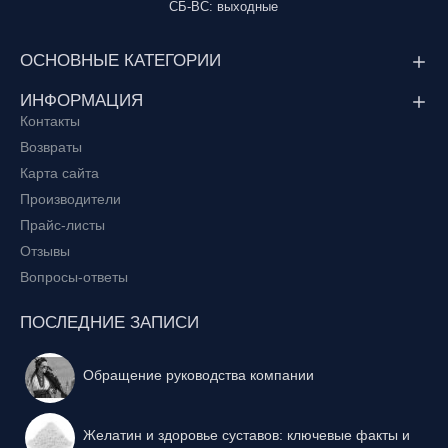
СБ-ВС: выходные
ОСНОВНЫЕ КАТЕГОРИИ
ИНФОРМАЦИЯ
Контакты
Возвраты
Карта сайта
Производители
Прайс-листы
Отзывы
Вопросы-ответы
ПОСЛЕДНИЕ ЗАПИСИ
Обращение руководства компании
Желатин и здоровье суставов: ключевые факты и