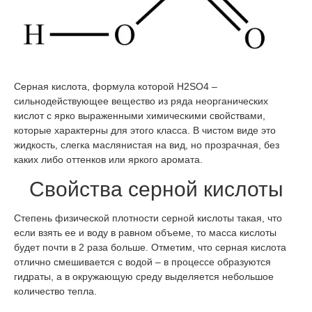
Серная кислота, формула которой H2SO4 –
сильнодействующее вещество из ряда неорганических
кислот с ярко выраженными химическими свойствами,
которые характерны для этого класса. В чистом виде это
жидкость, слегка маслянистая на вид, но прозрачная, без
каких либо оттенков или яркого аромата.
Свойства серной кислоты
Степень физической плотности серной кислоты такая, что
если взять ее и воду в равном объеме, то масса кислоты
будет почти в 2 раза больше. Отметим, что серная кислота
отлично смешивается с водой – в процессе образуются
гидраты, а в окружающую среду выделяется небольшое
количество тепла.