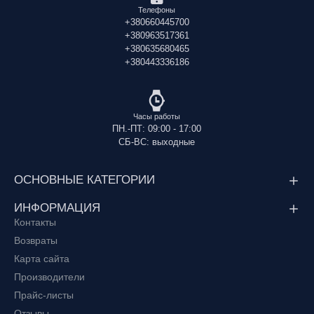
Телефоны
+380660445700
+380963517361
+380635680465
+380443336186
Часы работы
ПН.-ПТ: 09:00 - 17:00
СБ-ВС: выходные
ОСНОВНЫЕ КАТЕГОРИИ
ИНФОРМАЦИЯ
Контакты
Возвраты
Карта сайта
Производители
Прайс-листы
Отзывы