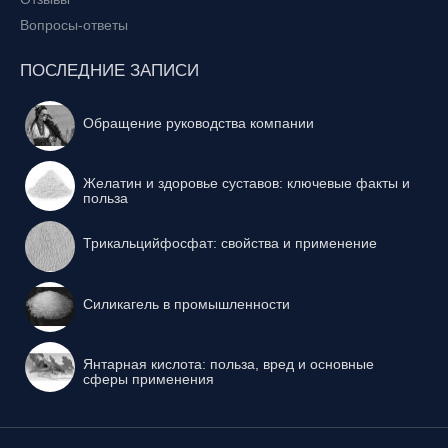
Вопросы-ответы
ПОСЛЕДНИЕ ЗАПИСИ
Обращение руководства компании
Желатин и здоровье суставов: ключевые факты и
польза
Трикальцийфосфат: свойства и применение
Силикагель в промышленности
Янтарная кислота: польза, вред и основные
сферы применения