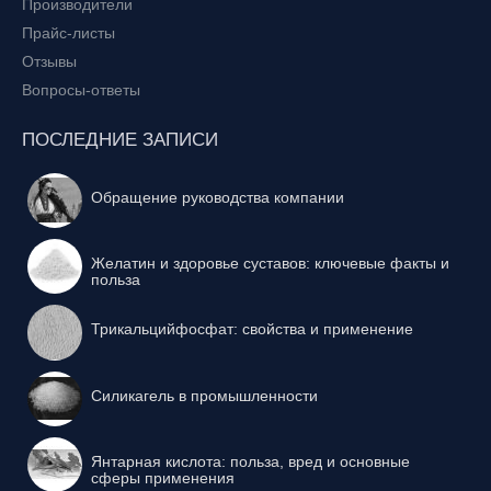
Производители
Прайс-листы
Отзывы
Вопросы-ответы
ПОСЛЕДНИЕ ЗАПИСИ
Обращение руководства компании
Желатин и здоровье суставов: ключевые факты и
польза
Трикальцийфосфат: свойства и применение
Силикагель в промышленности
Янтарная кислота: польза, вред и основные
сферы применения