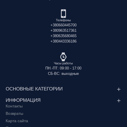
Телефоны
+380660445700
+380963517361
+380635680465
+380443336186
Часы работы
ПН.-ПТ: 09:00 - 17:00
СБ-ВС: выходные
ОСНОВНЫЕ КАТЕГОРИИ
ИНФОРМАЦИЯ
Контакты
Возвраты
Карта сайта