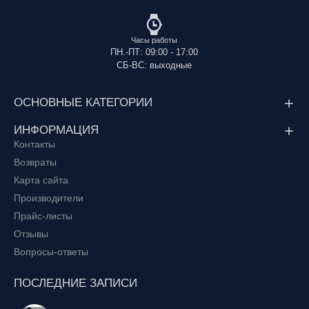
Часы работы
ПН.-ПТ: 09:00 - 17:00
СБ-ВС: выходные
ОСНОВНЫЕ КАТЕГОРИИ
ИНФОРМАЦИЯ
Контакты
Возвраты
Карта сайта
Производители
Прайс-листы
Отзывы
Вопросы-ответы
ПОСЛЕДНИЕ ЗАПИСИ