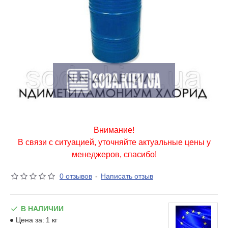
Внимание!
В связи с ситуацией, уточняйте актуальные цены у
менеджеров, спасибо!
0 отзывов
-
Написать отзыв
В НАЛИЧИИ
Цена за:
1 кг