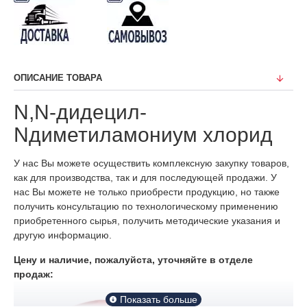
ОПИСАНИЕ ТОВАРА
N,N-дидецил-
Nдиметиламониум хлорид
У нас Вы можете осуществить комплексную закупку товаров,
как для производства, так и для последующей продажи. У
нас Вы можете не только приобрести продукцию, но также
получить консультацию по технологическому применению
приобретенного сырья, получить методические указания и
другую информацию.
Цену и наличие, пожалуйста, уточняйте в отделе
продаж: