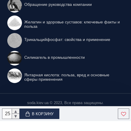
Обращение руководства компании
Желатин и здоровье суставов: ключевые факты и
польза
Трикальцийфосфат: свойства и применение
Силикагель в промышленности
Янтарная кислота: польза, вред и основные
сферы применения
soda.kiev.ua © 2023, Все права защищены.
▲
В КОРЗИНУ
▼